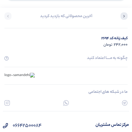
آخرین محصولاتی که بازدید کردید
کیف زنانه کد 2694
242,000
تومان
چگونه به مــــــا اعتماد کنید
ما در شبکه های اجتماعی
۰۶۶۴۲۵۰۰۰۸۴
مرکز تماس مشتریان