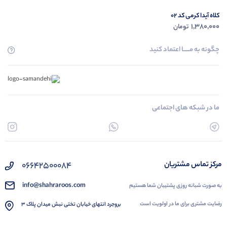
کلاه آیدا کرمی کد 02
1,380,000
تومان
چگونه به مــــــا اعتماد کنید
ما در شبکه های اجتماعی
۰۶۶۴۲۵۰۰۰۸۴
مرکز تماس مشتریان
info@shahraroos.com
به صورت شبانه روزی پشتیبان شما هستیم
رضایت مشتری برای ما در اولویت است
بروجرد انتهای خیابان تختی نبش میدان پلاک 3