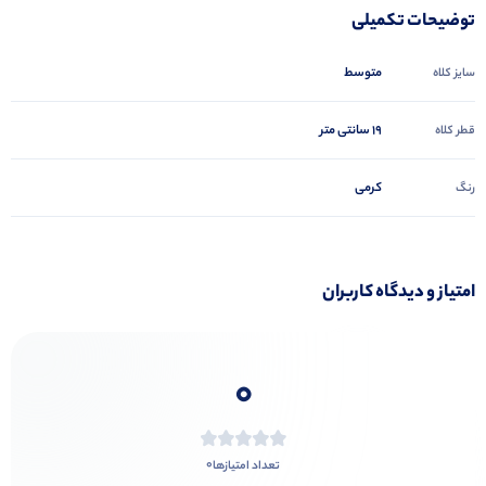
توضیحات تکمیلی
متوسط
سایز کلاه
19 سانتی متر
قطر کلاه
کرمی
رنگ
امتیاز و دیدگاه کاربران
0
0
تعداد امتیازها