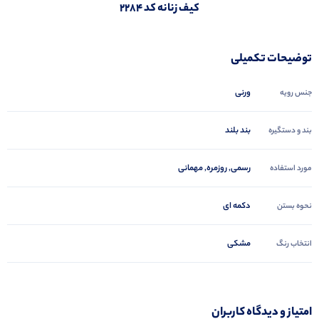
کیف زنانه کد ۲۲۸۴
توضیحات تکمیلی
ورنی
جنس رویه
بند بلند
بند و دستگیره
رسمی, روزمره, مهمانی
مورد استفاده
دکمه ای
نحوه بستن
مشکی
انتخاب رنگ
امتیاز و دیدگاه کاربران