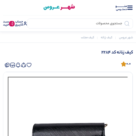
منــــــــــــو
دستــرسی
حساب
سبـد
(:
کاربری
خرید
شهر عروس
کیف زنانه
کیف مجلسی
کیف زنانه کد ۲۲۸۴
کیف زنانه کد ۲۲۸۴
0.0