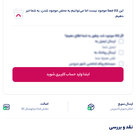
این کالا فعلا موجود نیست اما می‌توانیم به محض موجود شدن، به شما خبر
دهیم.
اگر کالا موجود شد، چطور به شما اطلاع دهیم؟
ارسال ایمیل به
ایمیل شما
ارسال پیامک به
تلفن همراه شما
سیستم پیام شخصی شهر عروس
ابتدا وارد حساب کاربری شوید
ارسال سریع
اصالت
امکان تحویل اکسپرس
نمایش اصالت و اورجینال کالا
نقد و بررسی