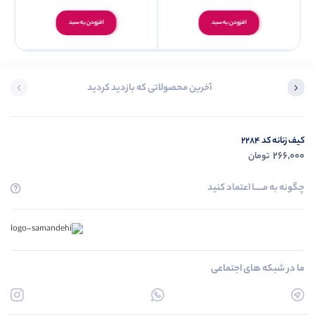
افزودن به سبد
افزودن به سبد
آخرین محصولاتی که بازدید کردید
کیف زنانه کد ۲۲۸۴
266,000
تومان
چگونه به مــــــا اعتماد کنید
ما در شبکه های اجتماعی