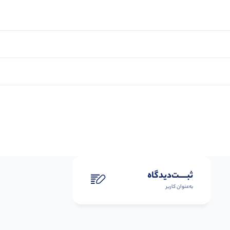
ثبـــــت‌دیدگاه
به‌عنوان کاربر