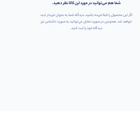
شما هم می‌توانید در مورد این کالا نظر دهید.
اگر این محصول را قبلا خریده باشید، دیدگاه شما به عنوان خریدار ثبت
خواهد شد. همچنین در صورت تمایل می‌توانید به صورت ناشناس نیز
دیدگاه خود را ثبت کنید.