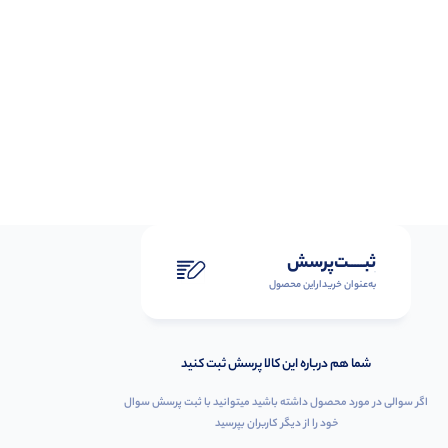
ثبـــــت‌پرسش
به‌عنوان ‌خریدار‌این‌ محصول
شما هم درباره این کالا پرسش ثبت کنید
اگر سوالی در مورد محصول داشته باشید میتوانید با ثبت پرسش سوال
خود را از دیگر کاربران بپرسید