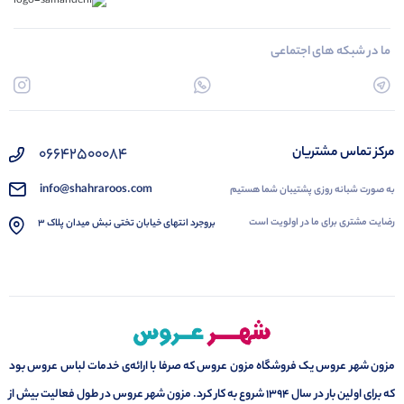
ما در شبکه های اجتماعی
۰۶۶۴۲۵۰۰۰۸۴
مرکز تماس مشتریان
info@shahraroos.com
به صورت شبانه روزی پشتیبان شما هستیم
رضایت مشتری برای ما در اولویت است
بروجرد انتهای خیابان تختی نبش میدان پلاک 3
مزون شهر عروس یک فروشگاه مزون عروس که صرفا با ارائه‌ی خدمات لباس عروس بود
که برای اولین بار در سال 1394 شروع به کار کرد. مزون شهر عروس در طول فعالیت بیش از