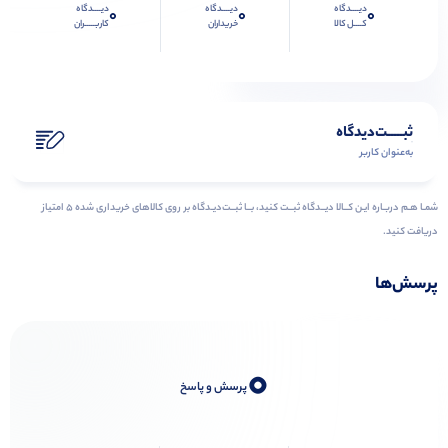
دیــــدگاه
دیــــدگاه
دیــــدگاه
0
0
0
کــــل کالا
خریداران
کاربـــــران
ثبـــــت‌دیدگاه
به‌عنوان کاربر
شمـا هـم دربـاره ایـن کــالا دیــدگاه ثبــت کنید، بــا ثبــت‌دیـدگاه بر روی کالاهای خریداری شده ۵ امتیاز
دریافت کنید.
پرسش‌ها
0
پرسش و پاسخ