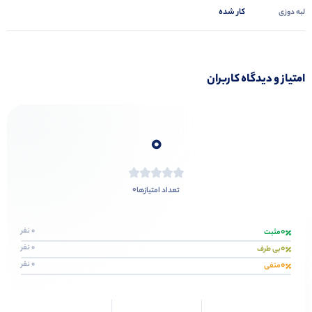
کار شده
لبه دوزی
امتیاز و دیدگاه کاربران
0
0
تعداد امتیازها
0
0 نفر
مثبت
0
0 نفر
بی طرف
0
0 نفر
منفی