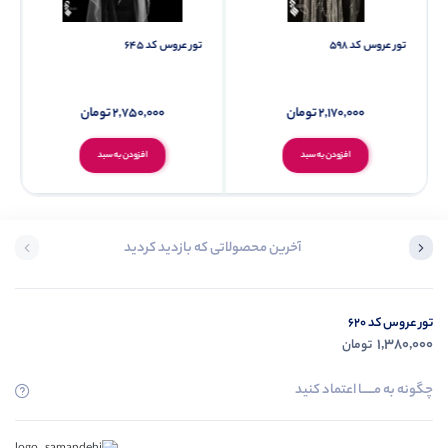
تور عروس کد 598
تور عروس کد 645
2,170,000
تومان
2,750,000
تومان
افزودن به سبد
افزودن به سبد
آخرین محصولاتی که بازدید کردید
تور عروس کد 620
1,380,000
تومان
چگونه به مــــــا اعتماد کنید