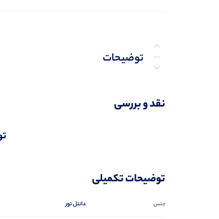
توضیحات
توضیحات تکمیلی
نقد و بررسی
نظرات (1)
تو
پرسش‌ها
توضیحات تکمیلی
دانتل تور
جنس