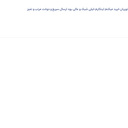
توریان خرید میکنم اینکارم خیلی شیک و عالی بود ارسال سریع و دوخت مرتب و تمیز