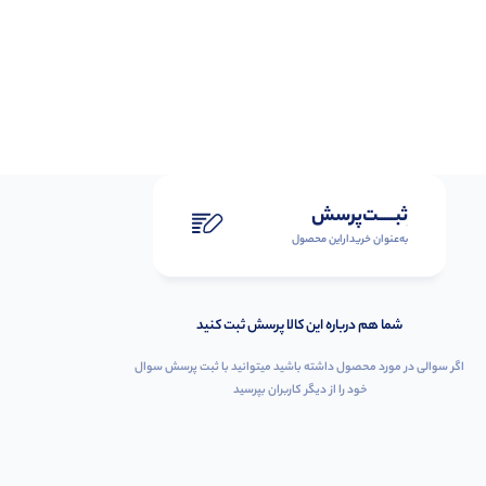
ثبـــــت‌پرسش
به‌عنوان ‌خریدار‌این‌ محصول
شما هم درباره این کالا پرسش ثبت کنید
اگر سوالی در مورد محصول داشته باشید میتوانید با ثبت پرسش سوال
خود را از دیگر کاربران بپرسید