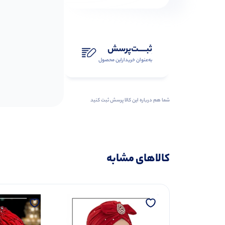
ثبـــــت‌پرسش
به‌عنوان ‌خریدار‌این‌ محصول
شما هم درباره این کالا پرسش ثبت کنید
کالاهای مشابه