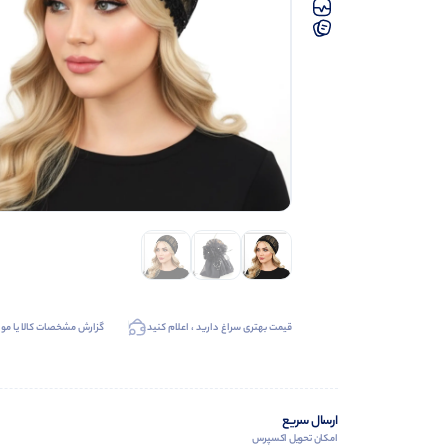
قیمت بهتری سراغ دارید ، اعلام کنید
گزارش مشخصات کالا یا موا
ارسال سریع
امکان تحویل اکسپرس