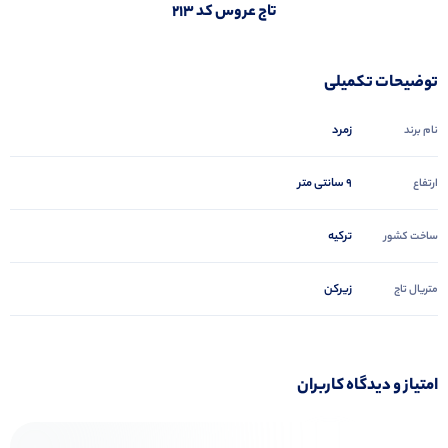
تاج عروس کد 213
توضیحات تکمیلی
زمرد
نام برند
9 سانتی متر
ارتفاع
ترکیه
ساخت کشور
زیرکن
متریال تاج
امتیاز و دیدگاه کاربران