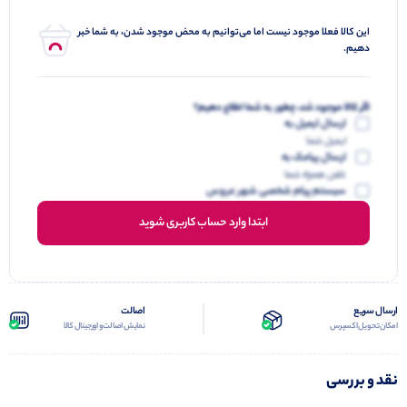
این کالا فعلا موجود نیست اما می‌توانیم به محض موجود شدن، به شما خبر
دهیم.
اگر کالا موجود شد، چطور به شما اطلاع دهیم؟
ارسال ایمیل به
ایمیل شما
ارسال پیامک به
تلفن همراه شما
سیستم پیام شخصی شهر عروس
ابتدا وارد حساب کاربری شوید
ارسال سریع
اصالت
امکان تحویل اکسپرس
نمایش اصالت و اورجینال کالا
نقد و بررسی