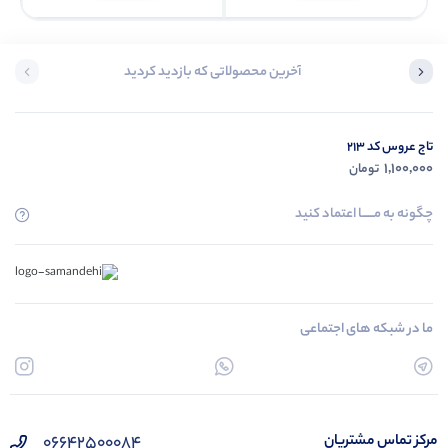
آخرین محصولاتی که بازدید کردید
تاج عروس کد 213
1,100,000
تومان
چگونه به مــــــا اعتماد کنید
ما در شبکه های اجتماعی
۰۶۶۴۲۵۰۰۰۸۴
مرکز تماس مشتریان