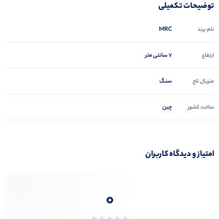
توضیحات تکمیلی
MRC
نام برند
7 سانتی متر
ارتفاع
سنگ
متریال تاج
چین
ساخت کشور
امتیاز و دیدگاه کاربران
0