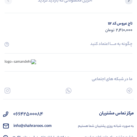
آخرین محصولاتی که بازدید کردید
تاج عروس کد 112
2,410,000
تومان
چگونه به مــــــا اعتماد کنید
ما در شبکه های اجتماعی
۰۶۶۴۲۵۰۰۰۸۴
مرکز تماس مشتریان
info@shahraroos.com
به صورت شبانه روزی پشتیبان شما هستیم