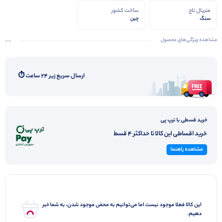
متریال تاج
ساخت کشور
سنگ
چین
مشاهده ویژگی‌های محصول
ارسال سریع زیر ۲۴ ساعت ⏱️
خرید قسطی با ترپ پی
خرید اقساطی این کالا تا حداکثر 4 قسط
مشاهده راهنما
این کالا فعلا موجود نیست اما می‌توانیم به محض موجود شدن، به شما خبر
دهیم.