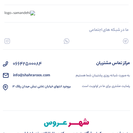
ما در شبکه های اجتماعی
۰۶۶۴۲۵۰۰۰۸۴
مرکز تماس مشتریان
info@shahraroos.com
به صورت شبانه روزی پشتیبان شما هستیم
رضایت مشتری برای ما در اولویت است
بروجرد انتهای خیابان تختی نبش میدان پلاک 3