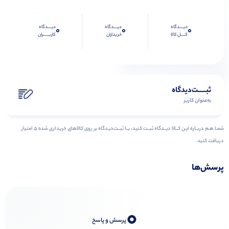
دیــــدگاه
دیــــدگاه
دیــــدگاه
0
0
0
کــــل کالا
خریداران
کاربـــــران
ثبـــــت‌دیدگاه
به‌عنوان کاربر
شمـا هـم دربـاره ایـن کــالا دیــدگاه ثبــت کنید، بــا ثبــت‌دیـدگاه بر روی کالاهای خریداری شده ۵ امتیاز
دریافت کنید.
پرسش‌ها
0
پرسش و پاسخ