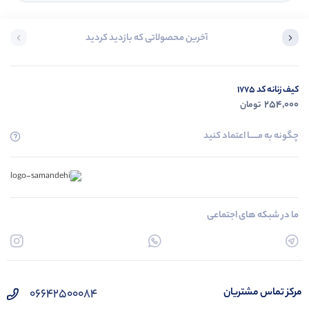
آخرین محصولاتی که بازدید کردید
کیف زنانه کد 1775
254,000
تومان
چگونه به مــــــا اعتماد کنید
ما در شبکه های اجتماعی
۰۶۶۴۲۵۰۰۰۸۴
مرکز تماس مشتریان