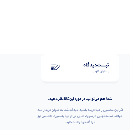
ثبـــــت‌دیدگاه
به‌عنوان کاربر
شما هم می‌توانید در مورد این کالا نظر دهید.
اگر این محصول را قبلا خریده باشید، دیدگاه شما به عنوان خریدار ثبت
خواهد شد. همچنین در صورت تمایل می‌توانید به صورت ناشناس نیز
دیدگاه خود را ثبت کنید.