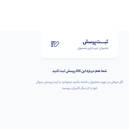
ثبـــــت‌پرسش
به‌عنوان ‌خریدار‌این‌ محصول
شما هم درباره این کالا پرسش ثبت کنید
اگر سوالی در مورد محصول داشته باشید میتوانید با ثبت پرسش سوال
خود را از دیگر کاربران بپرسید