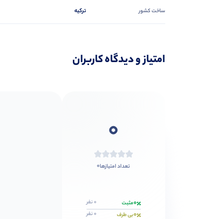
ترکیه
ساخت کشور
امتیاز و دیدگاه کاربران
0
0
تعداد امتیازها
0
0 نفر
مثبت
0
0 نفر
بی طرف