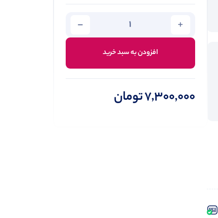
افزودن به سبد خرید
7,300,000
تومان