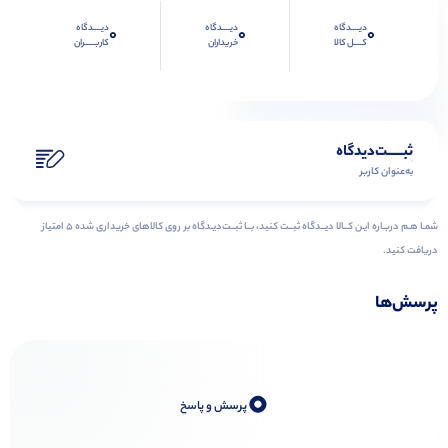
دیــــدگاه
دیــــدگاه
دیــــدگاه
0
0
0
کــــل کالا
خریداران
کاربـــــران
ثبـــــت‌دیدگاه
به‌عنوان کاربر
شمـا هـم دربـاره ایـن کــالا دیــدگاه ثبــت کنید، بــا ثبــت‌دیـدگاه بر روی کالاهای خریداری شده ۵ امتیاز
دریافت کنید.
پرسش‌ها
0
پرسش و پاسخ