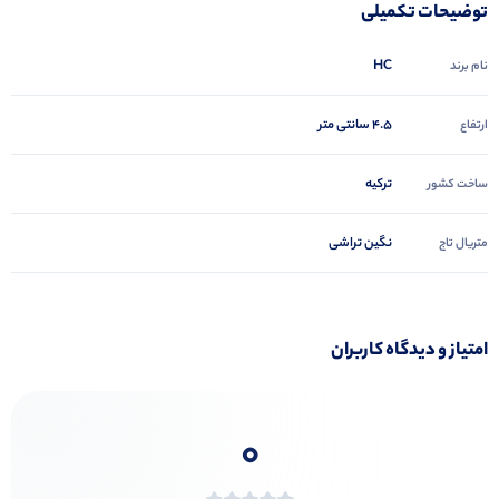
توضیحات تکمیلی
HC
نام برند
4.5 سانتی متر
ارتفاع
ترکیه
ساخت کشور
نگین تراشی
متریال تاج
امتیاز و دیدگاه کاربران
0