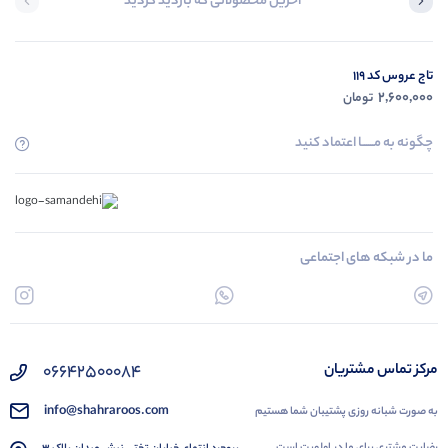
آخرین محصولاتی که بازدید کردید
تاج عروس کد 119
2,600,000
تومان
چگونه به مــــــا اعتماد کنید
ما در شبکه های اجتماعی
۰۶۶۴۲۵۰۰۰۸۴
مرکز تماس مشتریان
info@shahraroos.com
به صورت شبانه روزی پشتیبان شما هستیم