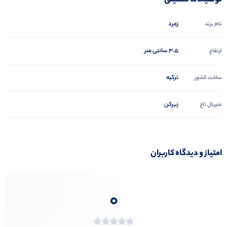
توضیحات تکمیلی
زمرد
نام برند
3.5 سانتی متر
ارتفاع
ترکیه
ساخت کشور
زیرکن
متریال تاج
امتیاز و دیدگاه کاربران
0