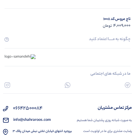
تاج عروس کد 1008
4,009,000
تومان
چگونه به مــــــا اعتماد کنید
ما در شبکه های اجتماعی
۰۶۶۴۲۵۰۰۰۸۴
مرکز تماس مشتریان
info@shahraroos.com
به صورت شبانه روزی پشتیبان شما هستیم
رضایت مشتری برای ما در اولویت است
بروجرد انتهای خیابان تختی نبش میدان پلاک 3