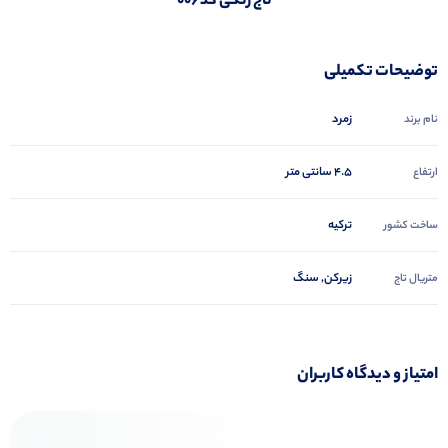
تاج رنگی کد 006
توضیحات تکمیلی
زمرد
نام برند
4.5 سانتی متر
ارتفاع
ترکیه
ساخت کشور
زیرکن, سنگ
متریال تاج
امتیاز و دیدگاه کاربران