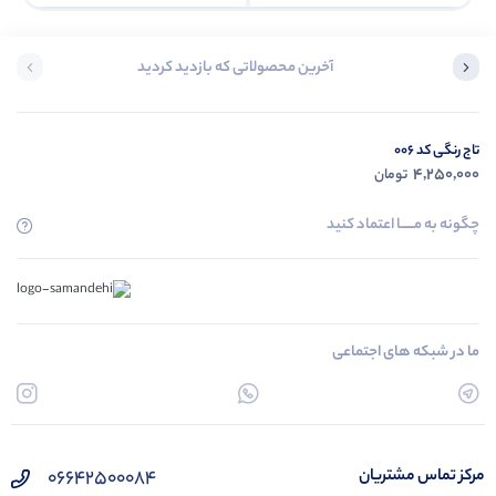
آخرین محصولاتی که بازدید کردید
تاج رنگی کد 006
4,250,000
تومان
چگونه به مــــــا اعتماد کنید
ما در شبکه های اجتماعی
۰۶۶۴۲۵۰۰۰۸۴
مرکز تماس مشتریان